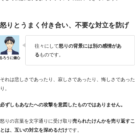
怒りとうまく付き合い、不要な対立を防げ
往々にして
怒りの背景には別の感情があ
る
ものです。
それは悲しさであったり、寂しさであったり、悔しさであった
り。
必ずしもあなたへの攻撃を意図したものではありません。
怒りの言葉を文字通りに受け取り
売られたけんかを売り返すこ
とは、互いの対立を深めるだけ
です。