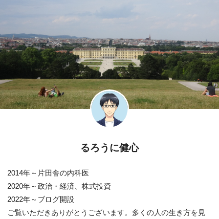
るろうに健心
2014年～片田舎の内科医
2020年～政治・経済、株式投資
2022年～ブログ開設
ご覧いただきありがとうございます。多くの人の生き方を見