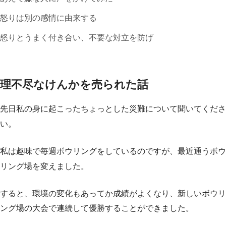
怒りは別の感情に由来する
怒りとうまく付き合い、不要な対立を防げ
理不尽なけんかを売られた話
先日私の身に起こったちょっとした災難について聞いてくださ
い。
私は趣味で毎週ボウリングをしているのですが、最近通うボウ
リング場を変えました。
すると、環境の変化もあってか成績がよくなり、新しいボウリ
ング場の大会で連続して優勝することができました。