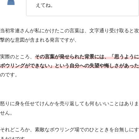
えてね。
当初常連さんが私にかけたこの言葉は、文字通り受け取ると攻
撃的な意図が含まれる発言ですが、
実際のところ、
その言葉が発せられた背景には、「思うように
ボウリングができない」という自分への失望や悔しさがあった
のです。
怒りに身を任せてけんかを売り返しても何もいいことはありま
せん。
それどころか、素敵なボウリング場でのひとときを台無しにす
るだけです。