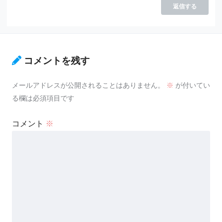
返信する
コメントを残す
メールアドレスが公開されることはありません。
※
が付いてい
る欄は必須項目です
コメント
※