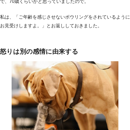
で、70歳くらいかと思っていましたので。
私は、「ご年齢を感じさせないボウリングをされているように
お見受けしますよ。」とお返ししておきました。
怒りは別の感情に由来する