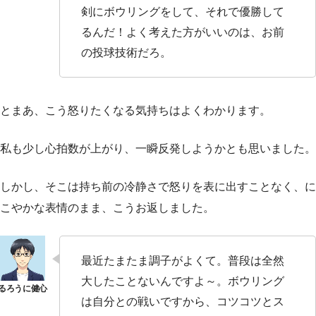
剣にボウリングをして、それで優勝して
るんだ！よく考えた方がいいのは、お前
の投球技術だろ。
とまあ、こう怒りたくなる気持ちはよくわかります。
私も少し心拍数が上がり、一瞬反発しようかとも思いました。
しかし、そこは持ち前の冷静さで怒りを表に出すことなく、に
こやかな表情のまま、こうお返しました。
最近たまたま調子がよくて。普段は全然
大したことないんですよ～。ボウリング
は自分との戦いですから、コツコツとス