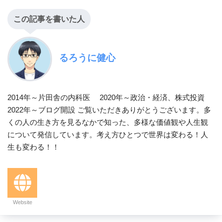
この記事を書いた人
るろうに健心
2014年～片田舎の内科医 2020年～政治・経済、株式投資
2022年～ブログ開設 ご覧いただきありがとうございます。多
くの人の生き方を見るなかで知った、多様な価値観や人生観
について発信しています。考え方ひとつで世界は変わる！人
生も変わる！！
Website