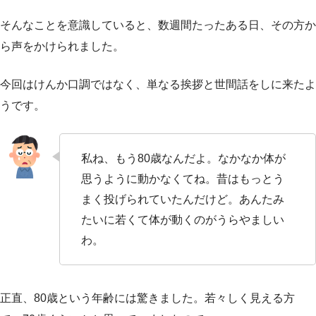
そんなことを意識していると、数週間たったある日、その方か
ら声をかけられました。
今回はけんか口調ではなく、単なる挨拶と世間話をしに来たよ
うです。
私ね、もう80歳なんだよ。なかなか体が
思うように動かなくてね。昔はもっとう
まく投げられていたんだけど。あんたみ
たいに若くて体が動くのがうらやましい
わ。
正直、80歳という年齢には驚きました。若々しく見える方