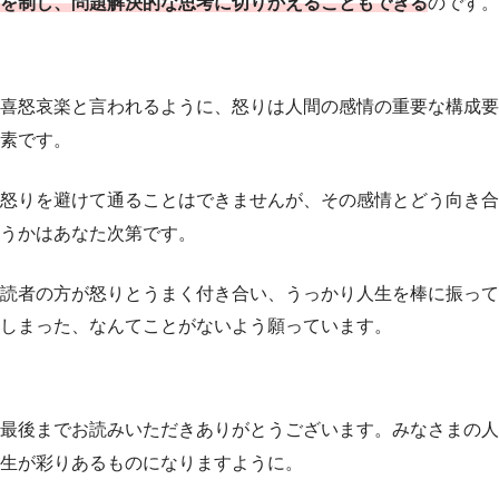
を制し、問題解決的な思考に切りかえることもできる
のです。
喜怒哀楽と言われるように、怒りは人間の感情の重要な構成要
素です。
怒りを避けて通ることはできませんが、その感情とどう向き合
うかはあなた次第です。
読者の方が怒りとうまく付き合い、うっかり人生を棒に振って
しまった、なんてことがないよう願っています。
最後までお読みいただきありがとうございます。みなさまの人
生が彩りあるものになりますように。