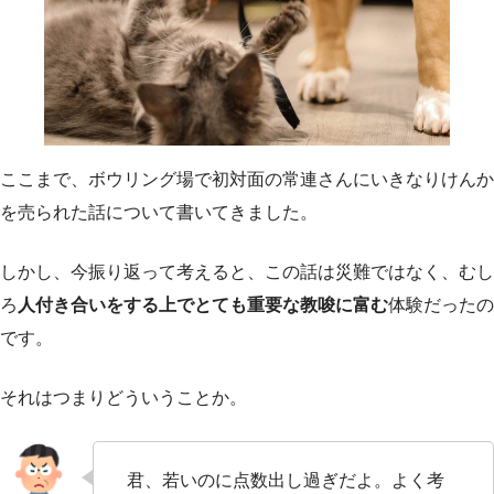
ここまで、ボウリング場で初対面の常連さんにいきなりけんか
を売られた話について書いてきました。
しかし、今振り返って考えると、この話は災難ではなく、むし
ろ
人付き合いをする上でとても重要な教唆に富む
体験だったの
です。
それはつまりどういうことか。
君、若いのに点数出し過ぎだよ。よく考