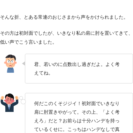
そんな折、とある常連のおじさまから声をかけられました。
その方は初対面でしたが、いきなり私の肩に肘を置いてきて、
低い声でこう言いました。
君、若いのに点数出し過ぎだよ。よく考
えてね。
何だこのくそジジイ！初対面でいきなり
肩に肘置きやがって。その上、「よく考
えろ」だと？お前らは十分ハンデを持っ
ているくせに。こっちはハンデなしで真