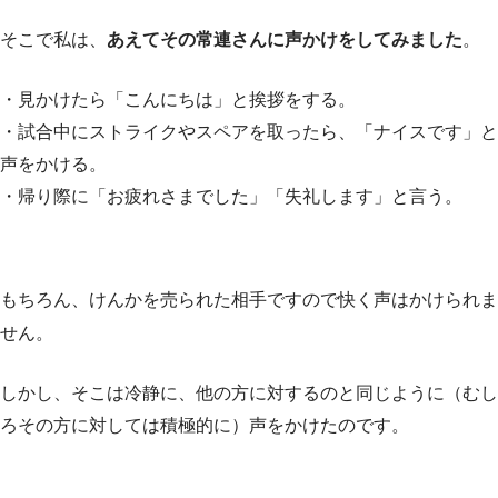
そこで私は、
あえてその常連さんに声かけをしてみました
。
・見かけたら「こんにちは」と挨拶をする。
・試合中にストライクやスペアを取ったら、「ナイスです」と
声をかける。
・帰り際に「お疲れさまでした」「失礼します」と言う。
もちろん、けんかを売られた相手ですので快く声はかけられま
せん。
しかし、そこは冷静に、他の方に対するのと同じように（むし
ろその方に対しては積極的に）声をかけたのです。