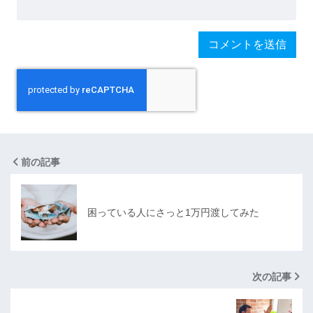
前の記事
困っている人にさっと1万円渡してみた
次の記事