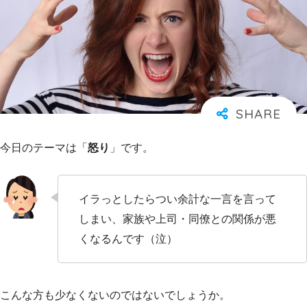
今日のテーマは「
怒り
」です。
イラっとしたらつい余計な一言を言って
しまい、家族や上司・同僚との関係が悪
くなるんです（泣）
こんな方も少なくないのではないでしょうか。