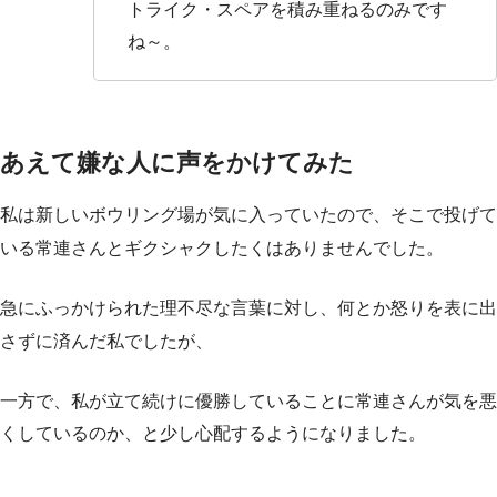
トライク・スペアを積み重ねるのみです
ね～。
あえて嫌な人に声をかけてみた
私は新しいボウリング場が気に入っていたので、そこで投げて
いる常連さんとギクシャクしたくはありませんでした。
急にふっかけられた理不尽な言葉に対し、何とか怒りを表に出
さずに済んだ私でしたが、
一方で、私が立て続けに優勝していることに常連さんが気を悪
くしているのか、と少し心配するようになりました。