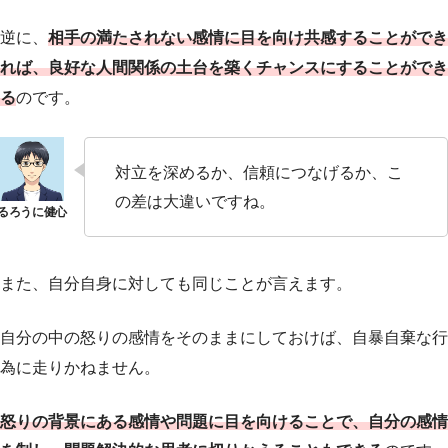
逆に、
相手の満たされない感情に目を向け共感することができ
れば、良好な人間関係の土台を築くチャンスにすることができ
る
のです。
対立を深めるか、信頼につなげるか、こ
の差は大違いですね。
また、自分自身に対しても同じことが言えます。
自分の中の怒りの感情をそのままにしておけば、自暴自棄な行
為に走りかねません。
怒りの背景にある感情や問題に目を向けることで、自分の感情