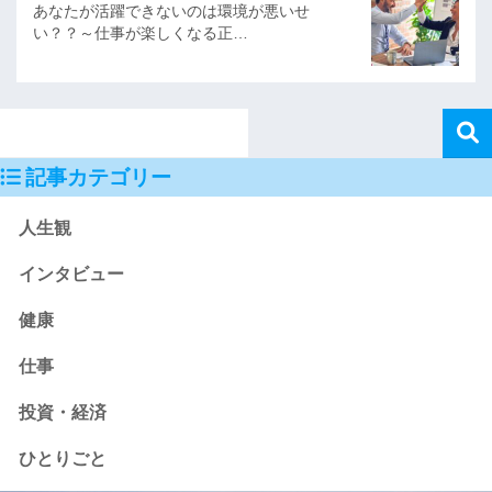
あなたが活躍できないのは環境が悪いせ
い？？～仕事が楽しくなる正…
記事カテゴリー
人生観
インタビュー
健康
仕事
投資・経済
ひとりごと