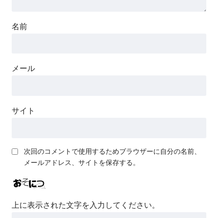
名前
メール
サイト
次回のコメントで使用するためブラウザーに自分の名前、
メールアドレス、サイトを保存する。
上に表示された文字を入力してください。