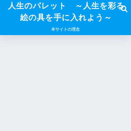
人生のパレット ～人生を彩る
絵の具を手に入れよう～
本サイトの理念