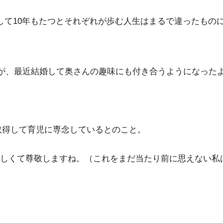
して10年もたつとそれぞれが歩む人生はまるで違ったもの
が、最近結婚して奥さんの趣味にも付き合うようになった
取得して育児に専念しているとのこと。
しくて尊敬しますね。（これをまだ当たり前に思えない私