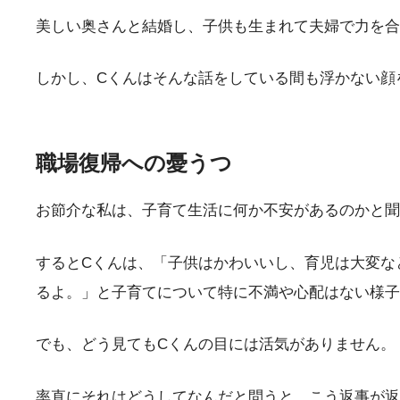
美しい奥さんと結婚し、子供も生まれて夫婦で力を合
しかし、Cくんはそんな話をしている間も浮かない顔
職場復帰への憂うつ
お節介な私は、子育て生活に何か不安があるのかと聞
するとCくんは、「子供はかわいいし、育児は大変な
るよ。」と子育てについて特に不満や心配はない様子
でも、どう見てもCくんの目には活気がありません。
率直にそれはどうしてなんだと問うと、こう返事が返