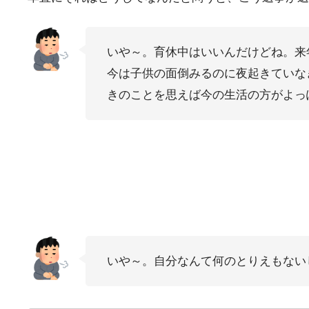
いや～。育休中はいいんだけどね。来
今は子供の面倒みるのに夜起きていな
きのことを思えば今の生活の方がよっ
いや～。自分なんて何のとりえもない