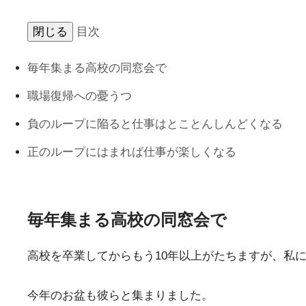
閉じる
目次
毎年集まる高校の同窓会で
職場復帰への憂うつ
負のループに陥ると仕事はとことんしんどくなる
正のループにはまれば仕事が楽しくなる
毎年集まる高校の同窓会で
高校を卒業してからもう10年以上がたちますが、私
今年のお盆も彼らと集まりました。