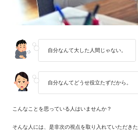
自分なんて大した人間じゃない。
自分なんてどうせ役立たずだから。
こんなことを思っている人はいませんか？
そんな人には、是非次の視点を取り入れていただきた