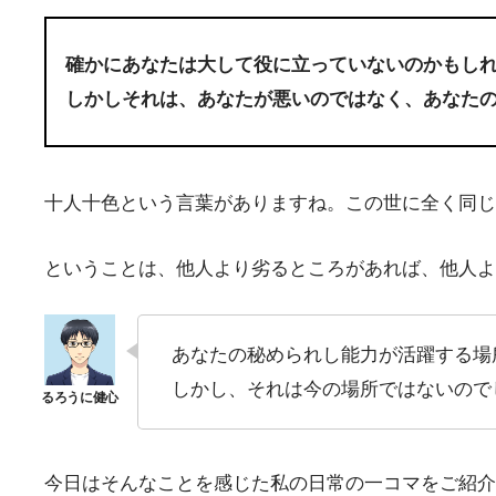
確かにあなたは大して役に立っていないのかもし
しかしそれは、あなたが悪いのではなく、あなた
十人十色という言葉がありますね。この世に全く同じ
ということは、他人より劣るところがあれば、他人よ
あなたの秘められし能力が活躍する場
しかし、それは今の場所ではないので
今日はそんなことを感じた私の日常の一コマをご紹介