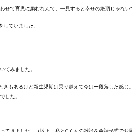
わせて育児に励むなんて、一見すると幸せの絶頂じゃない
をしていました。
いてみました。
ときもあるけど新生児期は乗り越えて今は一段落した感じ
でした。
ってきました。（以下、私とCくんの雑談を会話形式でお