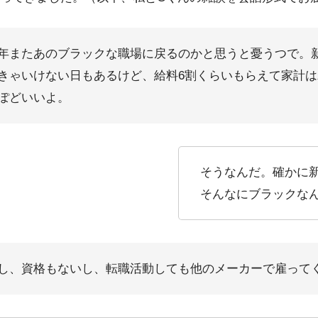
年またあのブラックな職場に戻るのかと思うと憂うつで。
きゃいけない日もあるけど、給料6割くらいもらえて家計
ぽどいいよ。
そうなんだ。確かに
そんなにブラックな
し、資格もないし、転職活動しても他のメーカーで雇って