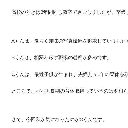
高校のときは3年間同じ教室で過ごしましたが、卒業
Aくんは、長らく趣味の写真撮影を追求していました
Bくんは、相変わらず職場の愚痴が多めです。
Cくんは、最近子供が生まれ、夫婦共々1年の育休を
ところで、パパも長期の育休取得っていうのは令和ら
さて、今回私が気になったのがCくんです。