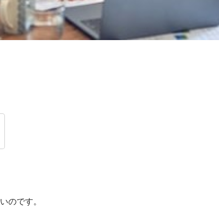
いのです。