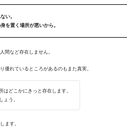
れない。
の身を置く場所が悪いから。
人間など存在しません。
り優れているところがあるのもまた真実。
所はどこかにきっと存在します。
しょう。
します。