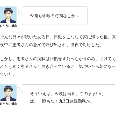
今週も余暇の時間なしか…
そんな日々が続いたある日。日勤をこなして家に帰った後、真
夜中に患者さんの急変で呼び出され、徹夜で対応した。
しかし、患者さんの病状は回復せず死へむかうのみ。助けてく
れとうめく患者さんと向き合っていると、気づいたら朝になっ
ていた。
そういえば、今晩は当直。このままいけ
ば、一睡もなく丸3日連続勤務か。