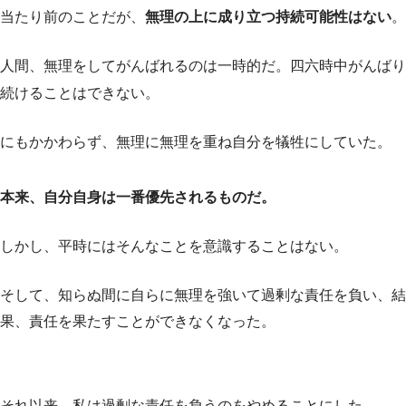
当たり前のことだが、
無理の上に成り立つ持続可能性はない
。
人間、無理をしてがんばれるのは一時的だ。四六時中がんばり
続けることはできない。
にもかかわらず、無理に無理を重ね自分を犠牲にしていた。
本来、自分自身は一番優先されるものだ。
しかし、平時にはそんなことを意識することはない。
そして、知らぬ間に自らに無理を強いて過剰な責任を負い、結
果、責任を果たすことができなくなった。
それ以来、私は過剰な責任を負うのをやめることにした。