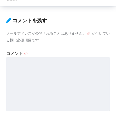
コメントを残す
メールアドレスが公開されることはありません。
※
が付いてい
る欄は必須項目です
コメント
※