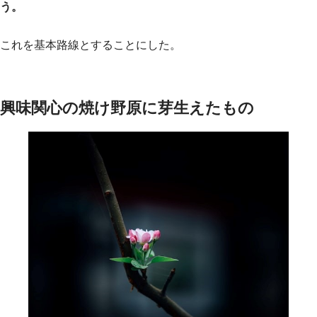
う。
これを基本路線とすることにした。
興味関心の焼け野原に芽生えたもの