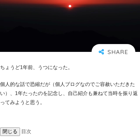
ちょうど1年前、うつになった。
個人的な話で恐縮だが（個人ブログなのでご容赦いただきた
い）、1年たったのを記念し、自己紹介も兼ねて当時を振り返
ってみようと思う。
閉じる
目次