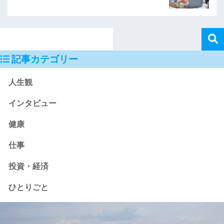
記事カテゴリー
人生観
インタビュー
健康
仕事
投資・経済
ひとりごと