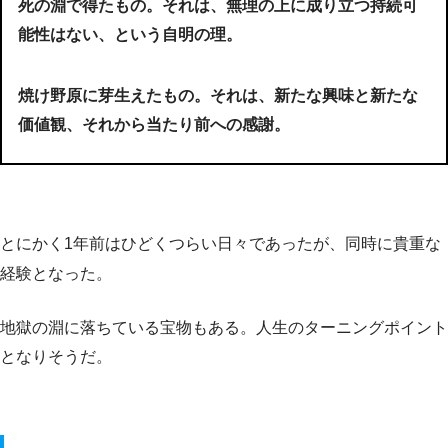
死の淵で得たもの。それは、無理の上に成り立つ持続可
能性はない、という自明の理。
焼け野原に芽生えたもの。それは、新たな興味と新たな
価値観、それから当たり前への感謝。
とにかく1年前はひどくつらい日々であったが、同時に貴重な
経験となった。
地獄の淵に落ちている宝物もある。人生のターニングポイント
となりそうだ。