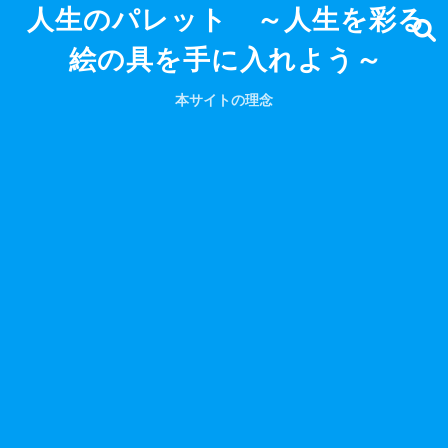
人生のパレット ～人生を彩る
絵の具を手に入れよう～
本サイトの理念