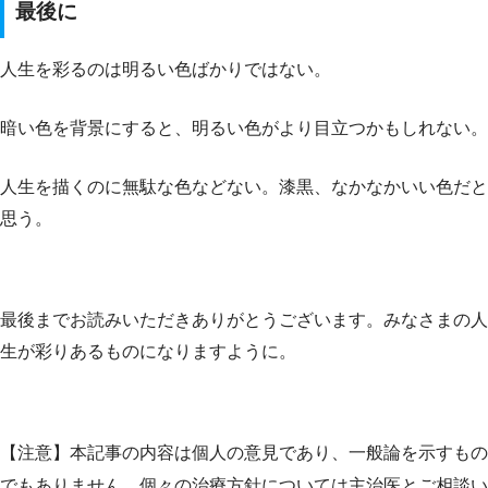
最後に
人生を彩るのは明るい色ばかりではない。
暗い色を背景にすると、明るい色がより目立つかもしれない。
人生を描くのに無駄な色などない。漆黒、なかなかいい色だと
思う。
最後までお読みいただきありがとうございます。みなさまの人
生が彩りあるものになりますように。
【注意】本記事の内容は個人の意見であり、一般論を示すもの
でもありません。個々の治療方針については主治医とご相談い