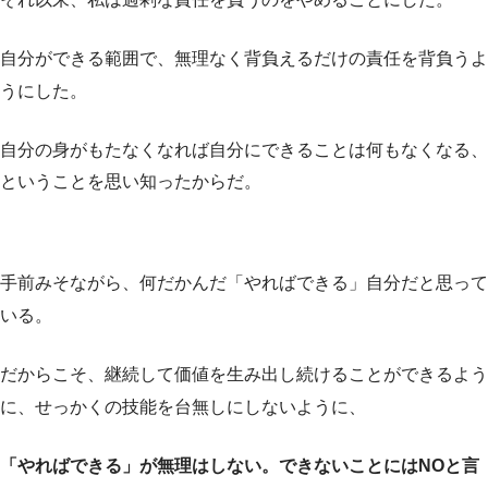
自分ができる範囲で、無理なく背負えるだけの責任を背負うよ
うにした。
自分の身がもたなくなれば自分にできることは何もなくなる、
ということを思い知ったからだ。
手前みそながら、何だかんだ「やればできる」自分だと思って
いる。
だからこそ、継続して価値を生み出し続けることができるよう
に、せっかくの技能を台無しにしないように、
「やればできる」が無理はしない。できないことにはNOと言