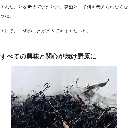
そんなことを考えていたとき、突如として何も考えられなくな
った。
そして、一切のことがどうでもよくなった。
すべての興味と関心が焼け野原に