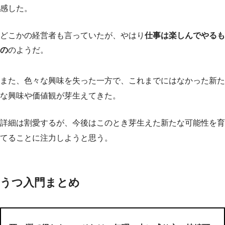
感した。
どこかの経営者も言っていたが、やはり
仕事は楽しんでやるも
の
のようだ。
また、色々な興味を失った一方で、これまでにはなかった新た
な興味や価値観が芽生えてきた。
詳細は割愛するが、今後はこのとき芽生えた新たな可能性を育
てることに注力しようと思う。
うつ入門まとめ