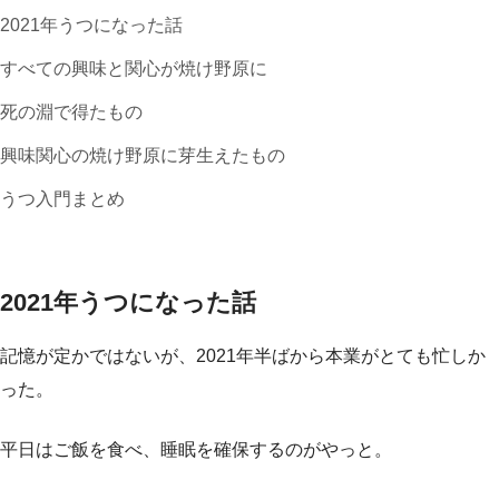
2021年うつになった話
すべての興味と関心が焼け野原に
死の淵で得たもの
興味関心の焼け野原に芽生えたもの
うつ入門まとめ
2021年うつになった話
記憶が定かではないが、2021年半ばから本業がとても忙しか
った。
平日はご飯を食べ、睡眠を確保するのがやっと。