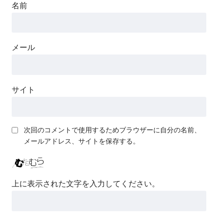
名前
メール
サイト
次回のコメントで使用するためブラウザーに自分の名前、
メールアドレス、サイトを保存する。
上に表示された文字を入力してください。