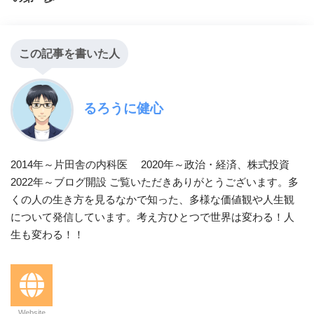
この記事を書いた人
るろうに健心
2014年～片田舎の内科医 2020年～政治・経済、株式投資
2022年～ブログ開設 ご覧いただきありがとうございます。多
くの人の生き方を見るなかで知った、多様な価値観や人生観
について発信しています。考え方ひとつで世界は変わる！人
生も変わる！！
Website