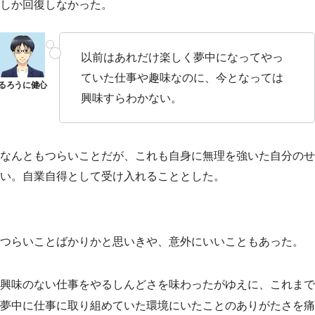
しか回復しなかった。
以前はあれだけ楽しく夢中になってやっ
ていた仕事や趣味なのに、今となっては
興味すらわかない。
なんともつらいことだが、これも自身に無理を強いた自分のせ
い。自業自得として受け入れることとした。
つらいことばかりかと思いきや、意外にいいこともあった。
興味のない仕事をやるしんどさを味わったがゆえに、これまで
夢中に仕事に取り組めていた環境にいたことのありがたさを痛