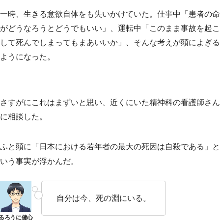
一時、生きる意欲自体をも失いかけていた。仕事中「患者の命
がどうなろうとどうでもいい」、運転中「このまま事故を起こ
して死んでしまってもまあいいか」、そんな考えが頭によぎる
ようになった。
さすがにこれはまずいと思い、近くにいた精神科の看護師さん
に相談した。
ふと頭に「日本における若年者の最大の死因は自殺である」と
いう事実が浮かんだ。
自分は今、死の淵にいる。