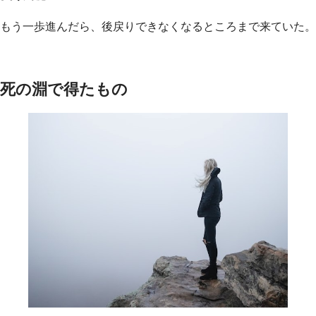
もう一歩進んだら、後戻りできなくなるところまで来ていた。
死の淵で得たもの