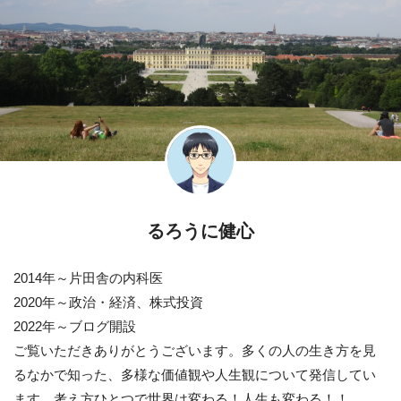
るろうに健心
2014年～片田舎の内科医
2020年～政治・経済、株式投資
2022年～ブログ開設
ご覧いただきありがとうございます。多くの人の生き方を見
るなかで知った、多様な価値観や人生観について発信してい
ます。考え方ひとつで世界は変わる！人生も変わる！！