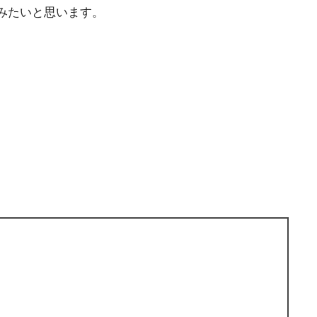
みたいと思います。