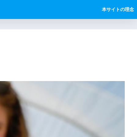
本サイトの理念