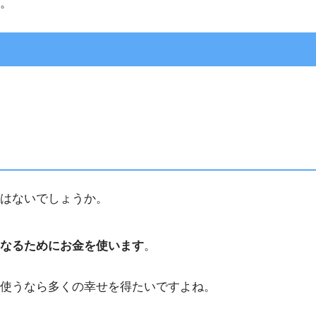
。
。
はないでしょうか。
なるためにお金を使います
。
使うなら多くの幸せを得たいですよね。