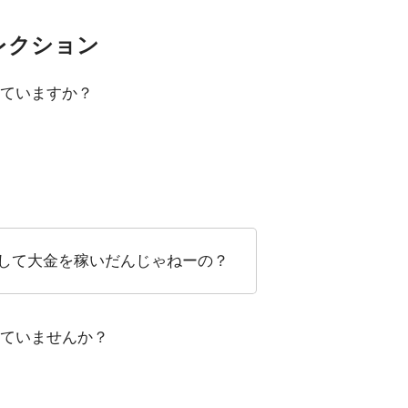
レクション
ていますか？
して大金を稼いだんじゃねーの？
ていませんか？