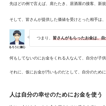
先ほどの例で言えば、肩たたき、居酒屋の接客、新規
そして、皆さんが提供した価値を受けとった相手は、
つまり、
皆さんがもらったお金は、自
何もしてないのにお金をくれる人なんて、自分が子供
それに、仮にお金が汚いものだとして、自分のために
人は自分の幸せのためにお金を使う