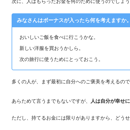
次に、人はもらったお金を何のために使うのでしょう
みなさんはボーナスが入ったら何を考えますか
おいしいご飯を食べに行こうかな。
新しい洋服を買おうかしら。
次の旅行に使うためにとっておこう。
多くの人が、まず最初に自分へのご褒美を考えるので
あらためて言うまでもないですが、
人は自分が幸せに
ただし、持てるお金には限りがありますから、どうせ