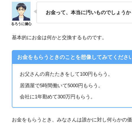
お金って、本当に汚いものでしょうか
基本的にお金は何かと交換するものです。
お金をもらうときのことを想像してみてくださ
お父さんの肩たたきをして100円もらう。
居酒屋で5時間働いて5000円もらう。
会社に1年勤めて300万円もらう。
お金をもらうとき、みなさんは誰かに対し何らかの価