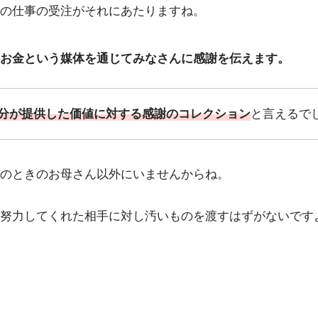
の仕事の受注がそれにあたりますね。
お金という媒体を通じてみなさんに感謝を伝えます。
分が提供した価値に対する感謝のコレクション
と言えるで
のときのお母さん以外にいませんからね。
努力してくれた相手に対し汚いものを渡すはずがないです