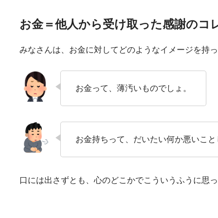
お金＝他人から受け取った感謝のコ
みなさんは、お金に対してどのようなイメージを持っ
お金って、薄汚いものでしょ。
お金持ちって、だいたい何か悪いこと
口には出さずとも、心のどこかでこういうふうに思っ