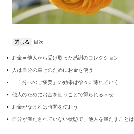
閉じる
目次
お金＝他人から受け取った感謝のコレクション
人は自分の幸せのためにお金を使う
「自分へのご褒美」の効果は徐々に薄れていく
他人のためにお金を使うことで得られる幸せ
お金がなければ時間を使おう
自分が満たされていない状態で、他人を満たすことは