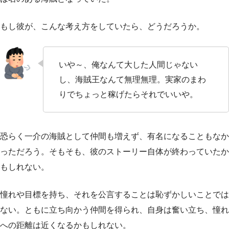
もし彼が、こんな考え方をしていたら、どうだろうか。
いや～、俺なんて大した人間じゃない
し、海賊王なんて無理無理。実家のまわ
りでちょっと稼げたらそれでいいや。
恐らく一介の海賊として仲間も増えず、有名になることもなか
っただろう。そもそも、彼のストーリー自体が終わっていたか
もしれない。
憧れや目標を持ち、それを公言することは恥ずかしいことでは
ない。ともに立ち向かう仲間を得られ、自身は奮い立ち、憧れ
への距離は近くなるかもしれない。