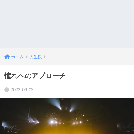
ホーム
人生観
憧れへのアプローチ
2022-06-09