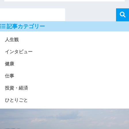
記事カテゴリー
人生観
インタビュー
健康
仕事
投資・経済
ひとりごと