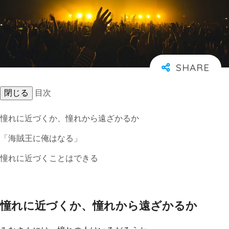
閉じる
目次
憧れに近づくか、憧れから遠ざかるか
「海賊王に俺はなる」
憧れに近づくことはできる
憧れに近づくか、憧れから遠ざかるか