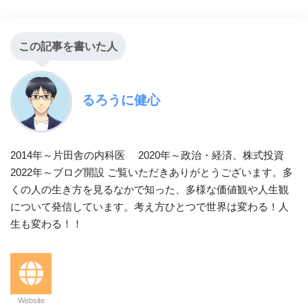
この記事を書いた人
るろうに健心
2014年～片田舎の内科医 2020年～政治・経済、株式投資
2022年～ブログ開設 ご覧いただきありがとうございます。多
くの人の生き方を見るなかで知った、多様な価値観や人生観
について発信しています。考え方ひとつで世界は変わる！人
生も変わる！！
Website