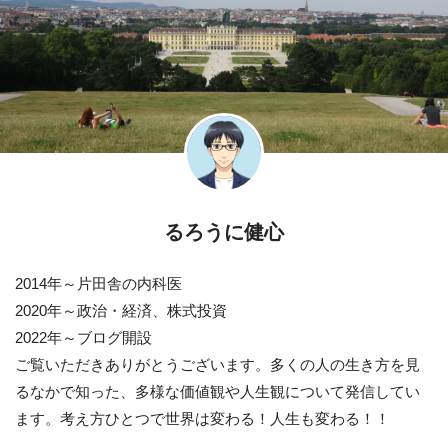
るろうに健心
2014年～片田舎の内科医
2020年～政治・経済、株式投資
2022年～ブログ開設
ご覧いただきありがとうございます。多くの人の生き方を見
るなかで知った、多様な価値観や人生観について発信してい
ます。考え方ひとつで世界は変わる！人生も変わる！！