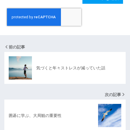
前の記事
気づくと年々ストレスが減っていた話
次の記事
囲碁に学ぶ、大局観の重要性