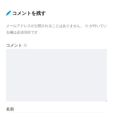
コメントを残す
メールアドレスが公開されることはありません。
※
が付いてい
る欄は必須項目です
コメント
※
名前