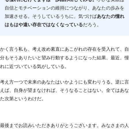
自信とモチベーションの維持につながり、あなたの歩みを
加速させる。そうしているうちに、気づけば
あなたの憧れ
はもはや遠い存在ではなくなっている
だろう。
かく言う私も、考え改め素直にあこがれの存在を受入れて、自
分もそうありたいと望み行動するようになった結果、最近、憧
れに近づいている気がしている。
考え方一つで未来のあなたはいかようにも変わりうる。逆に言
えば、自身が望まなければ、そうなることはない。全てはあな
た次第というわけだ。
最後までお読みいただきありがとうございます。みなさまの人