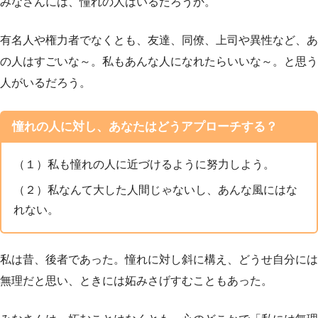
みなさんには、憧れの人はいるだろうか。
有名人や権力者でなくとも、友達、同僚、上司や異性など、あ
の人はすごいな～。私もあんな人になれたらいいな～。と思う
人がいるだろう。
憧れの人に対し、あなたはどうアプローチする？
（１）私も憧れの人に近づけるように努力しよう。
（２）私なんて大した人間じゃないし、あんな風にはな
れない。
私は昔、後者であった。憧れに対し斜に構え、どうせ自分には
無理だと思い、ときには妬みさげすむこともあった。