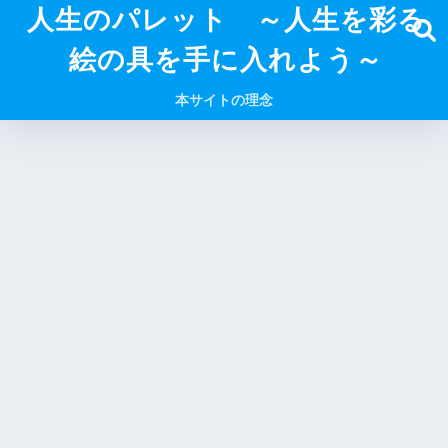
人生のパレット ～人生を彩る
絵の具を手に入れよう～
本サイトの理念