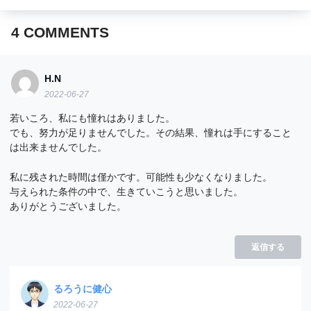
4
COMMENTS
H.N
2022-06-27
若いころ、私にも憧れはありました。
でも、努力が足りませんでした。その結果、憧れは手にすること
は出来ませんでした。
私に残された時間は僅かです。可能性も少なくなりました。
与えられた条件の中で、生きていこうと思いました。
ありがとうございました。
返信する
るろうに健心
2022-06-27