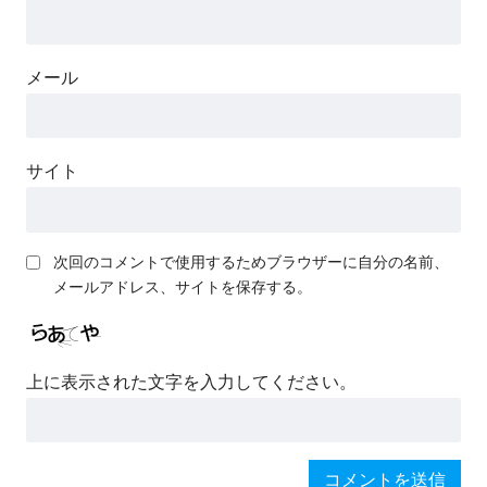
メール
サイト
次回のコメントで使用するためブラウザーに自分の名前、
メールアドレス、サイトを保存する。
上に表示された文字を入力してください。