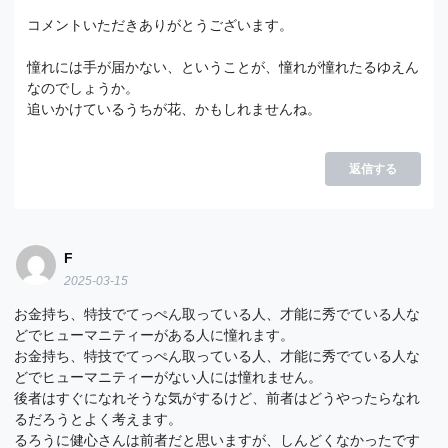
コメントいただきありがとうございます。
憧れには手が届かない、ということが、憧れが憧れたるゆえん
なのでしょうか。
追いかけているうちが花、かもしれませんね。
返信する
F
2025-03-15
お金持ち、特技でてっぺん取っている人、才能に秀でている人な
どでヒューマニティーがある人に憧れます。
お金持ち、特技でてっぺん取っている人、才能に秀でている人な
どでヒューマニティーがない人には憧れません。
後者はすぐになれそうな気がするけど、前者はどうやったらなれ
るだろうとよく考えます。
るろうに健心さんは前者だと思いますが、しんどくなかったです