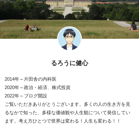
るろうに健心
2014年～片田舎の内科医
2020年～政治・経済、株式投資
2022年～ブログ開設
ご覧いただきありがとうございます。多くの人の生き方を見
るなかで知った、多様な価値観や人生観について発信してい
ます。考え方ひとつで世界は変わる！人生も変わる！！