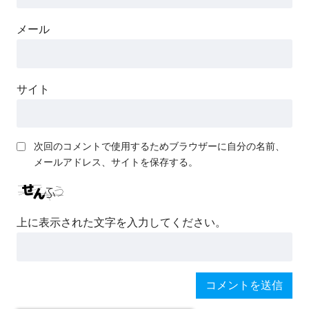
メール
サイト
次回のコメントで使用するためブラウザーに自分の名前、
メールアドレス、サイトを保存する。
上に表示された文字を入力してください。