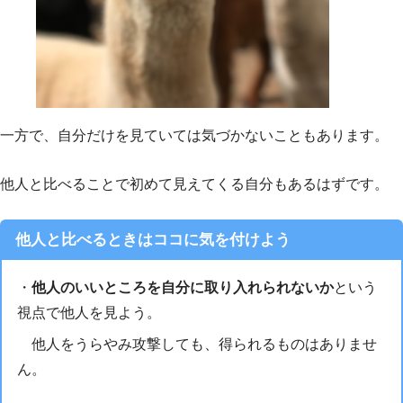
一方で、自分だけを見ていては気づかないこともあります。
他人と比べることで初めて見えてくる自分もあるはずです。
他人と比べるときはココに気を付けよう
・
他人のいいところを自分に取り入れられないか
という
視点で他人を見よう。
他人をうらやみ攻撃しても、得られるものはありませ
ん。