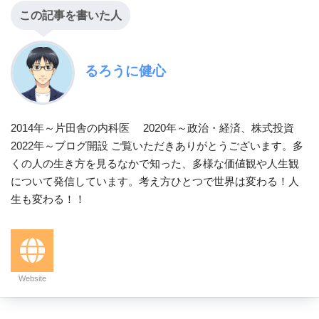
この記事を書いた人
るろうに健心
2014年～片田舎の内科医 2020年～政治・経済、株式投資
2022年～ブログ開設 ご覧いただきありがとうございます。多
くの人の生き方を見るなかで知った、多様な価値観や人生観
について発信しています。考え方ひとつで世界は変わる！人
生も変わる！！
Website