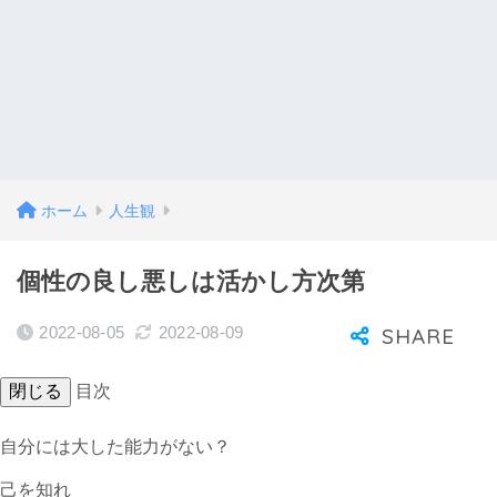
ホーム
人生観
個性の良し悪しは活かし方次第
2022-08-05
2022-08-09
閉じる
目次
自分には大した能力がない？
己を知れ