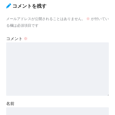
コメントを残す
メールアドレスが公開されることはありません。
※
が付いてい
る欄は必須項目です
コメント
※
名前