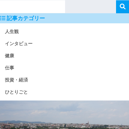
記事カテゴリー
人生観
インタビュー
健康
仕事
投資・経済
ひとりごと