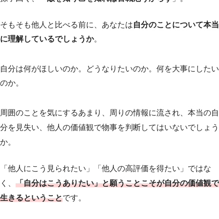
そもそも他人と比べる前に、あなたは
自分のことについて本当
に理解しているでしょうか
。
自分は何がほしいのか。どうなりたいのか。何を大事にしたい
のか。
周囲のことを気にするあまり、周りの情報に流され、本当の自
分を見失い、他人の価値観で物事を判断してはいないでしょう
か。
「他人にこう見られたい」「他人の高評価を得たい」ではな
く、
「自分はこうありたい」と願うことこそが自分の価値観で
生きるということ
です。