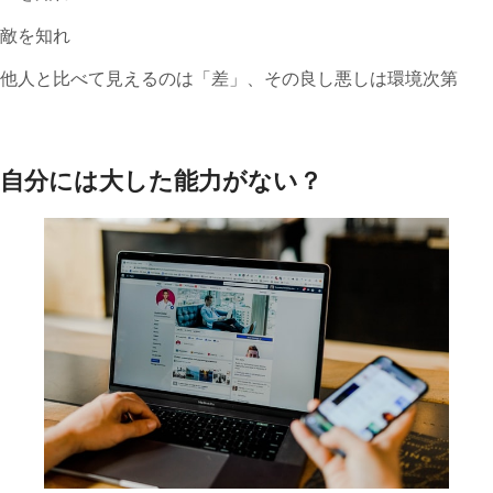
敵を知れ
他人と比べて見えるのは「差」、その良し悪しは環境次第
自分には大した能力がない？