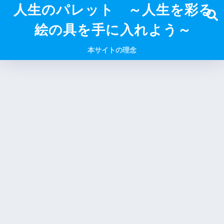
人生のパレット ～人生を彩る
絵の具を手に入れよう～
本サイトの理念