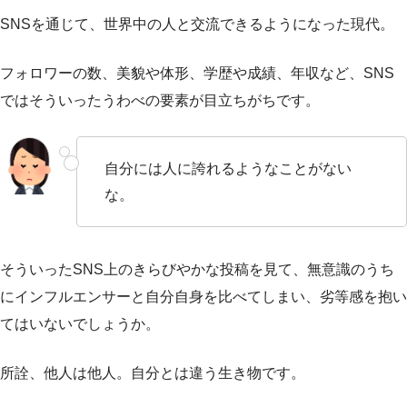
SNSを通じて、世界中の人と交流できるようになった現代。
フォロワーの数、美貌や体形、学歴や成績、年収など、SNS
ではそういったうわべの要素が目立ちがちです。
自分には人に誇れるようなことがない
な。
そういったSNS上のきらびやかな投稿を見て、無意識のうち
にインフルエンサーと自分自身を比べてしまい、劣等感を抱い
てはいないでしょうか。
所詮、他人は他人。自分とは違う生き物です。