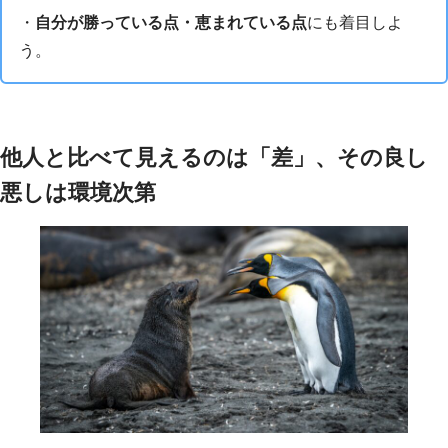
・
自分が勝っている点・恵まれている点
にも着目しよ
う。
他人と比べて見えるのは「差」、その良し
悪しは環境次第