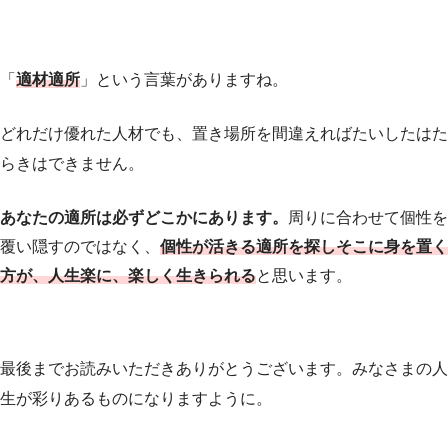
「
適材適所
」という言葉がありますね。
どれだけ優れた人材でも、置き場所を間違えればたいしたはた
らきはできません。
あなたの適所は必ずどこかにあります。
周りに合わせて個性を
覆い隠すのではなく、
個性が活きる適所を探しそこに身を置く
方が、人生楽に、楽しく生きられる
と思います。
最後までお読みいただきありがとうございます。みなさまの人
生が彩りあるものになりますように。