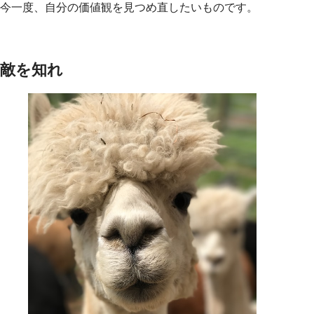
今一度、自分の価値観を見つめ直したいものです。
敵を知れ