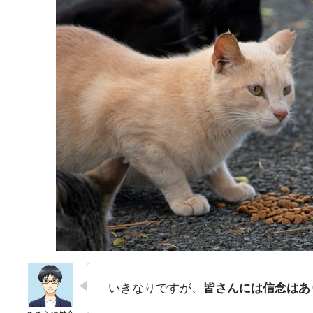
いきなりですが、
皆さんには信念はあ