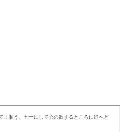
て耳順う。七十にして心の欲するところに従へど