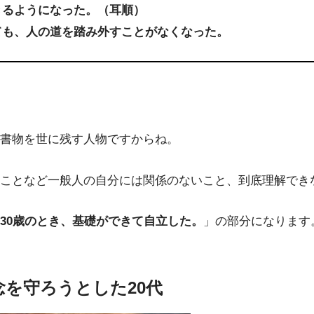
きるようになった。（耳順）
ても、人の道を踏み外すことがなくなった。
書物を世に残す人物ですからね。
ことなど一般人の自分には関係のないこと、到底理解でき
30歳のとき、基礎ができて自立した。
」の部分になります
を守ろうとした20代