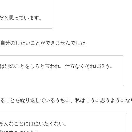
だと思っています。
か自分のしたいことができませんでした。
には別のことをしろと言われ、仕方なくそれに従う。
ることを繰り返しているうちに、私はこうに思うようにな
そんなことには従いたくない。