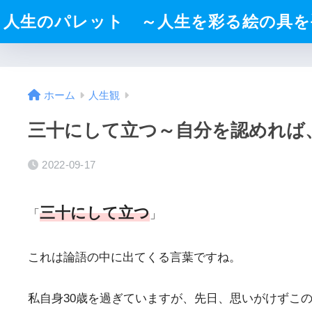
人生のパレット ～人生を彩る絵の具を
ホーム
人生観
三十にして立つ～自分を認めれば
2022-09-17
三十にして立つ
「
」
これは論語の中に出てくる言葉ですね。
私自身30歳を過ぎていますが、先日、思いがけずこ