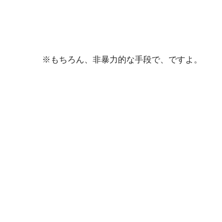
※もちろん、非暴力的な手段で、ですよ。