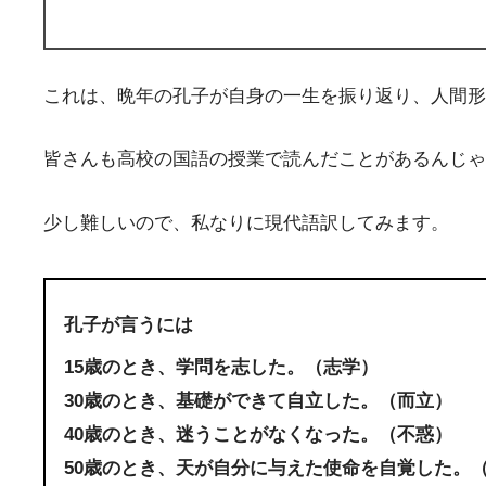
これは、晩年の孔子が自身の一生を振り返り、人間形
皆さんも高校の国語の授業で読んだことがあるんじゃ
少し難しいので、私なりに現代語訳してみます。
孔子が言うには
15歳のとき、学問を志した。（志学）
30歳のとき、基礎ができて自立した。（而立）
40歳のとき、迷うことがなくなった。（不惑）
50歳のとき、天が自分に与えた使命を自覚した。