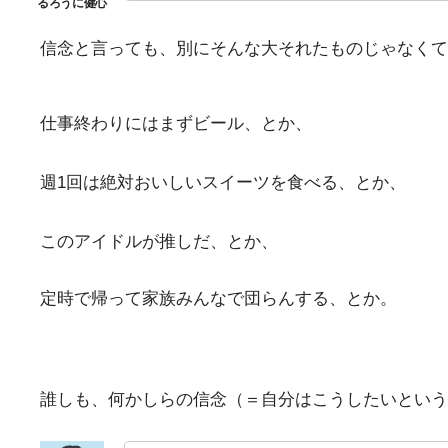
信念と言っても、別にそんな大それたものじゃなくて
仕事終わりにはまずビール、とか、
週1回は絶対おいしいスイーツを食べる、とか、
このアイドルが推しだ、とか、
定時で帰って家族みんなで団らんする、とか。
誰しも、何かしらの信念（＝自分はこうしたいという