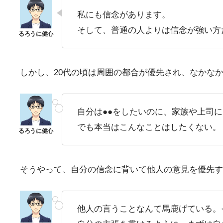
私にも信念があります。
そして、普通の人よりは信念が強い方
しかし、20代の頃は周囲の都合が優先され、なかな
自分は●●をしたいのに、家族や上司
でも本当はこんなことはしたくない。
そうやって、自分の信念に背いて他人の意見を優先す
他人の言うことなんて馬鹿げている。