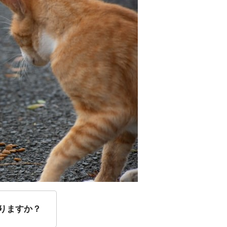
りますか？