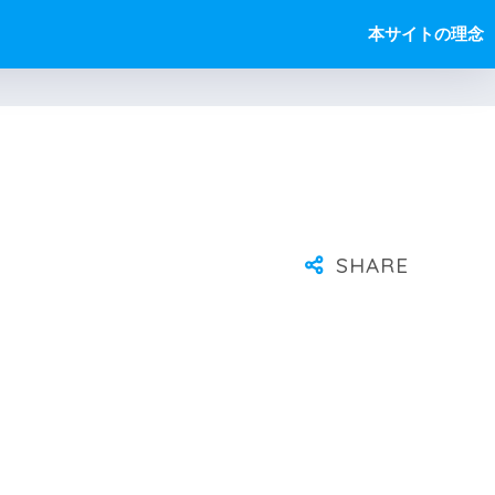
本サイトの理念