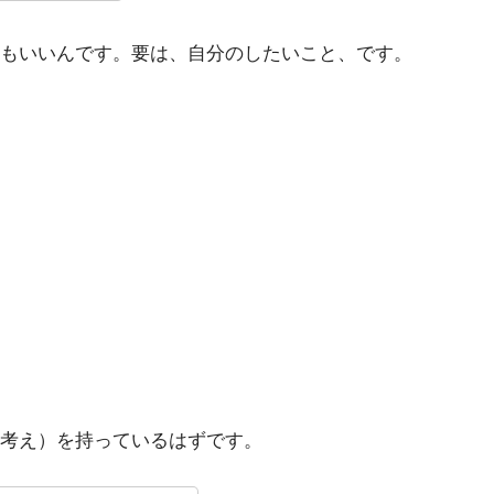
もいいんです。要は、自分のしたいこと、です。
考え）を持っているはずです。