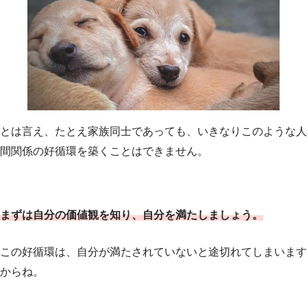
とは言え、たとえ家族同士であっても、いきなりこのような人
間関係の好循環を築くことはできません。
まずは自分の価値観を知り、自分を満たしましょう。
この好循環は、自分が満たされていないと途切れてしまいます
からね。