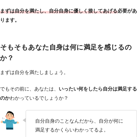
まずは自分を満たし、自分自身に優しく接してあげる
必要があ
ります。
そもそもあなた自身は何に満足を感じるの
か？
まずは自分を満たしましょう。
でもその前に、あなたは、
いったい何をしたら自分は満足する
のか
わかっているでしょうか？
自分自身のことなんだから、自分が何に
満足するかくらいわかってるよ。