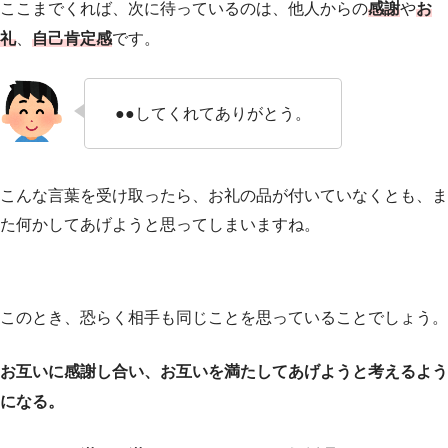
ここまでくれば、次に待っているのは、他人からの
感謝
や
お
礼
、
自己肯定感
です。
●●してくれてありがとう。
こんな言葉を受け取ったら、お礼の品が付いていなくとも、ま
た何かしてあげようと思ってしまいますね。
このとき、恐らく相手も同じことを思っていることでしょう。
お互いに感謝し合い、お互いを満たしてあげようと考えるよう
になる。