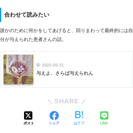
合わせて読みたい
誰かのために何かをしてあげると、回りまわって最終的には自
分が与えられた患者さんの話。
2022-05-31
与えよ、さらば与えられん
SHARE
ポスト
シェア
はてブ
LINE