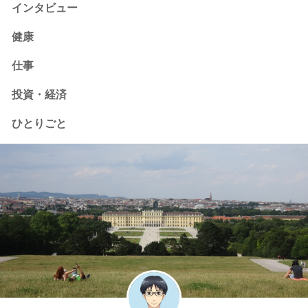
インタビュー
健康
仕事
投資・経済
ひとりごと