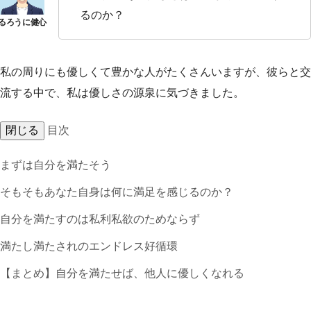
るのか？
私の周りにも優しくて豊かな人がたくさんいますが、彼らと交
流する中で、私は優しさの源泉に気づきました。
閉じる
目次
まずは自分を満たそう
そもそもあなた自身は何に満足を感じるのか？
自分を満たすのは私利私欲のためならず
満たし満たされのエンドレス好循環
【まとめ】自分を満たせば、他人に優しくなれる