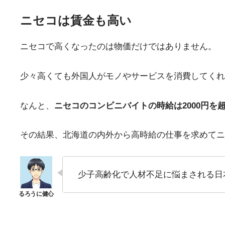
ニセコは賃金も高い
ニセコで高くなったのは物価だけではありません。
少々高くても外国人がモノやサービスを消費してくれ
なんと、
ニセコのコンビニバイトの時給は2000円を
その結果、北海道の内外から高時給の仕事を求めてニ
少子高齢化で人材不足に悩まされる日