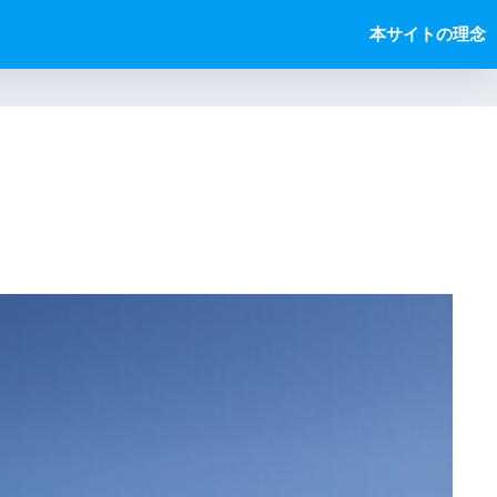
本サイトの理念