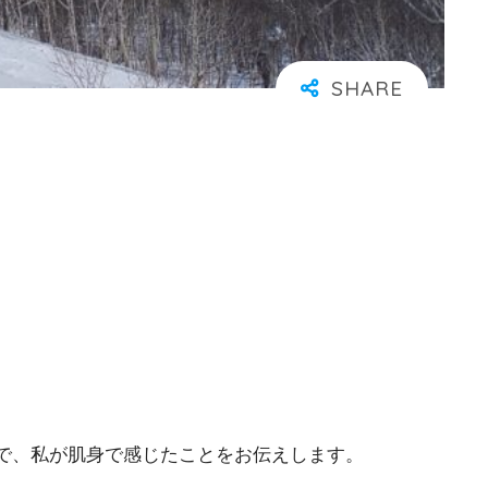
で、私が肌身で感じたことをお伝えします。