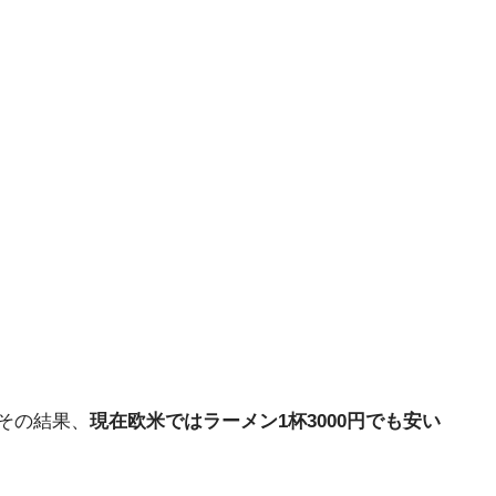
その結果、
現在欧米ではラーメン1杯3000円でも安い