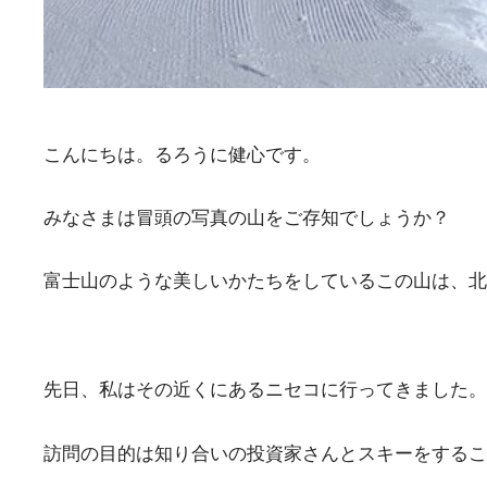
こんにちは。るろうに健心です。
みなさまは冒頭の写真の山をご存知でしょうか？
富士山のような美しいかたちをしているこの山は、北
先日、私はその近くにあるニセコに行ってきました。
訪問の目的は知り合いの投資家さんとスキーをするこ