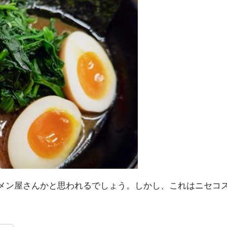
ラーメン屋さんかと思われるでしょう。しかし、これはニセ