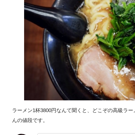
ラーメン1杯3800円なんて聞くと、どこぞの高級
んの値段です。