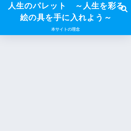
人生のパレット ～人生を彩る
絵の具を手に入れよう～
本サイトの理念