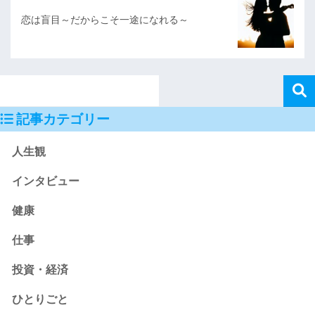
恋は盲目～だからこそ一途になれる～
記事カテゴリー
人生観
インタビュー
健康
仕事
投資・経済
ひとりごと