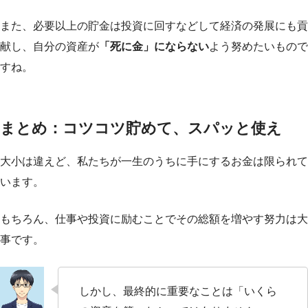
また、必要以上の貯金は投資に回すなどして経済の発展にも貢
献し、自分の資産が
「死に金」にならない
よう努めたいもので
すね。
まとめ：コツコツ貯めて、スパッと使え
大小は違えど、私たちが一生のうちに手にするお金は限られて
います。
もちろん、仕事や投資に励むことでその総額を増やす努力は大
事です。
しかし、最終的に重要なことは「いくら