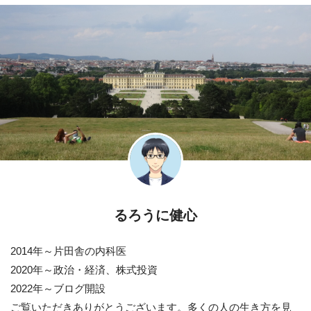
るろうに健心
2014年～片田舎の内科医
2020年～政治・経済、株式投資
2022年～ブログ開設
ご覧いただきありがとうございます。多くの人の生き方を見