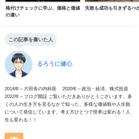
格付けチェックに学ぶ、価格と価値
失敗も成功も引きずるべ
の違い
この記事を書いた人
るろうに健心
2014年～片田舎の内科医 2020年～政治・経済、株式投資
2022年～ブログ開設 ご覧いただきありがとうございます。多
くの人の生き方を見るなかで知った、多様な価値観や人生観
について発信しています。考え方ひとつで世界は変わる！人
生も変わる！！