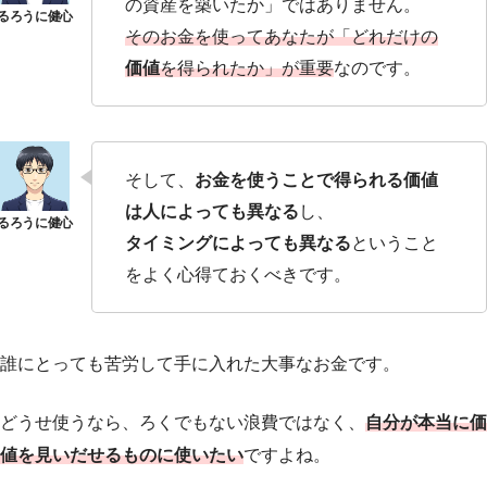
の資産を築いたか」ではありません。
そのお金を使ってあなたが「どれだけの
価値
を得られたか」が重要
なのです。
そして、
お金を使うことで得られる価値
は人によっても異なる
し、
タイミングによっても異なる
ということ
をよく心得ておくべきです。
誰にとっても苦労して手に入れた大事なお金です。
どうせ使うなら、ろくでもない浪費ではなく、
自分が本当に価
値を見いだせるものに使いたい
ですよね。