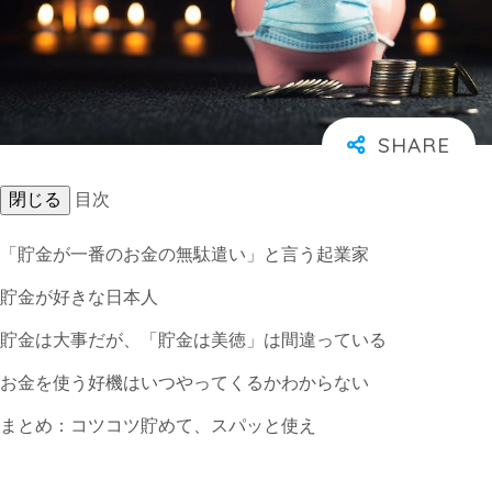
閉じる
目次
「貯金が一番のお金の無駄遣い」と言う起業家
貯金が好きな日本人
貯金は大事だが、「貯金は美徳」は間違っている
お金を使う好機はいつやってくるかわからない
まとめ：コツコツ貯めて、スパッと使え