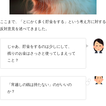
ここまで、「とにかく多く貯金をする」という考え方に対する
反対意見を述べてきました。
じゃあ、貯金をするのは少しにして、
残りのお金はさっさと使ってしまえって
こと？
「宵越しの銭は持たない」のがいいの
か？