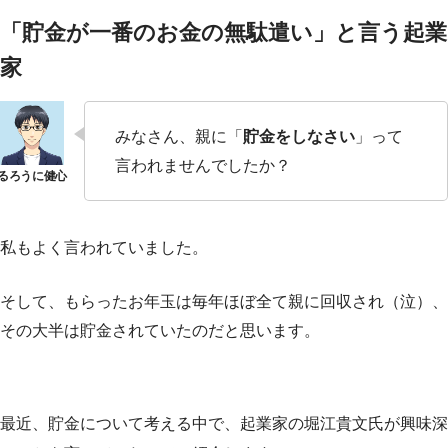
「貯金が一番のお金の無駄遣い」と言う起業
家
みなさん、親に「
貯金をしなさい
」って
言われませんでしたか？
私もよく言われていました。
そして、もらったお年玉は毎年ほぼ全て親に回収され（泣）、
その大半は貯金されていたのだと思います。
最近、貯金について考える中で、起業家の堀江貴文氏が興味深