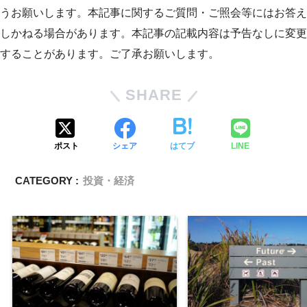
うお願いします。本記事に関するご質問・ご照会等にはお答え
しかねる場合があります。本記事の記載内容は予告なしに変更
することがあります。ご了承お願いします。
SHARE
ポスト
シェア
はてブ
LINE
CATEGORY :
投資・経済