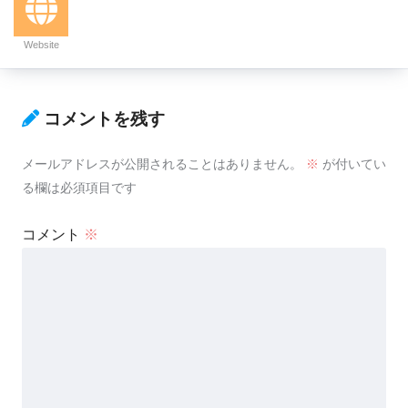
Website
コメントを残す
メールアドレスが公開されることはありません。
※
が付いてい
る欄は必須項目です
コメント
※