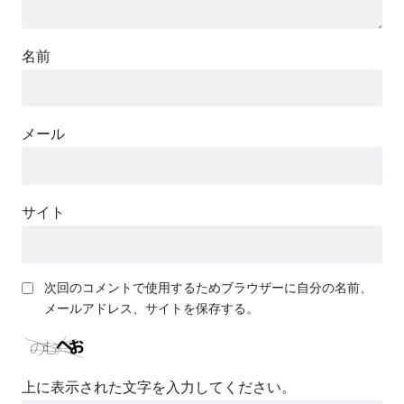
名前
メール
サイト
次回のコメントで使用するためブラウザーに自分の名前、
メールアドレス、サイトを保存する。
上に表示された文字を入力してください。