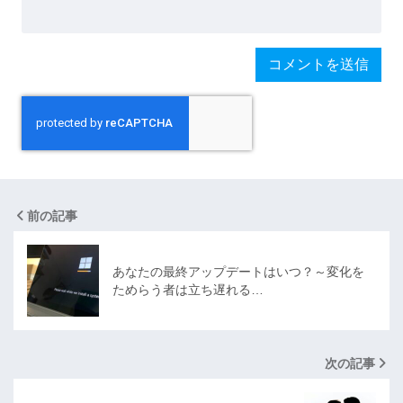
前の記事
あなたの最終アップデートはいつ？～変化を
ためらう者は立ち遅れる…
次の記事