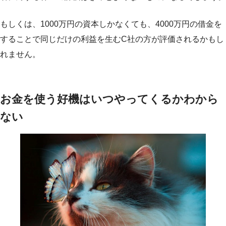
もしくは、1000万円の資本しかなくても、4000万円の借金を
することで同じだけの利益を生むC社の方が評価されるかもし
れません。
お金を使う好機はいつやってくるかわから
ない