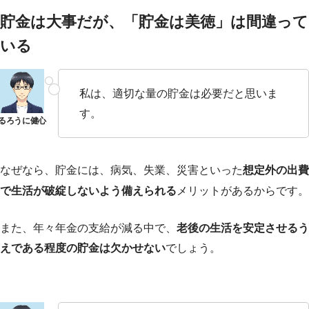
貯金は大事だが、「貯金は美徳」は間違って
いる
私は、適切な量の貯金は必要だと思いま
す。
なぜなら、貯金には、病気、失業、災害といった
想定外の出費
で生活が破綻しないよう備えられる
メリットがあるからです。
また、年々年金の支給が減る中で、
老後の生活を安定させるう
えである程度の貯金は欠かせない
でしょう。