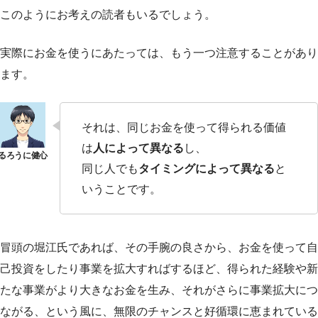
このようにお考えの読者もいるでしょう。
実際にお金を使うにあたっては、もう一つ注意することがあり
ます。
それは、同じお金を使って得られる価値
は
人によって異なる
し、
同じ人でも
タイミングによって異なる
と
いうことです。
冒頭の堀江氏であれば、その手腕の良さから、お金を使って自
己投資をしたり事業を拡大すればするほど、得られた経験や新
たな事業がより大きなお金を生み、それがさらに事業拡大につ
ながる、という風に、無限のチャンスと好循環に恵まれている