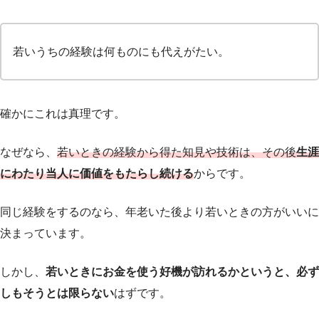
若いうちの経験は何ものにも代えがたい。
確かにこれは真理です。
なぜなら、
若いときの経験から得た知見や技術は、その後
生涯
にわたり当人に価値を
もたらし
続ける
からです。
同じ経験をするのなら、年老いた後より若いときの方がいいに
決まっています。
しかし、
若いときにお金を使う好機が訪れるかというと、必ず
しもそうとは限らない
はずです。