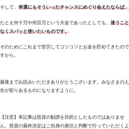
そして、
幸運にもそういったチャンスにめぐり会えたならば、
たとえ何十万や何百万という大金であったとしても、
迷うこと
なくスパッと使いたいものです。
そのためにこれまで苦労してコツコツとお金を貯めてきたので
すから。
最後までお読みいただきありがとうございます。みなさまの人
生が彩りあるものになりますように。
【注意】本記事は投資の勧誘を目的としたものではありませ
ん。投資の最終決定はご自身の責任と判断で行っていただくよ