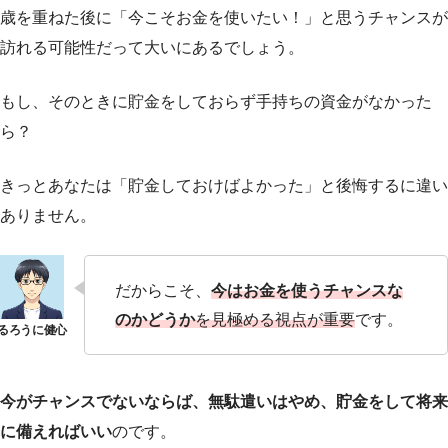
歳を重ねた後に「今こそお金を使いたい！」と思うチャンスが
訪れる可能性だって大いにあるでしょう。
もし、そのときに貯金をしておらず手持ちの資金がなかった
ら？
きっとあなたは「貯金しておけばよかった」と後悔するに違い
ありません。
だからこそ、
今はお金を使うチャンスな
のかどうか
を見極める視点が重要
です。
今がチャンスでないならば、無駄遣いはやめ、貯金をして将来
に備えればいい
のです。