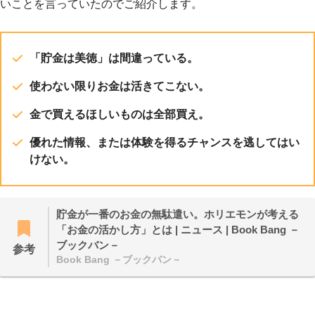
いことを言っていたのでご紹介します。
「貯金は美徳」は間違っている。
使わない限りお金は活きてこない。
金で買えるほしいものは全部買え。
優れた情報、または体験を得るチャンスを逃してはい
けない。
貯金が一番のお金の無駄遣い。ホリエモンが考える
「お金の活かし方」とは | ニュース | Book Bang －
ブックバン－
参考
Book Bang －ブックバン－