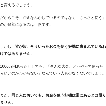
と言えるでしょう。
だからこそ、貯金なんかしているのではなく「さっさと使う」
のが最善になるのは当然です。
しかし、
皆が皆、そういったお金を使う好機に恵まれているわ
けではありません
。
1000万円あったとしても、「そんな大金、どうやって使った
らいいのかわからない」なんていう人も少なくないでしょう。
また、
同じ人においても、お金を使う好機は常にあるとは限り
ません
。