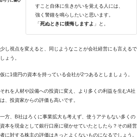
すこと自体に生きがいを覚える人には、
強く警鐘を鳴らしたいと思います。
「
死ぬときに後悔しますよ
」と。
少し視点を変えると、同じようなことが会社経営にも言えるで
しょう。
仮に1億円の資本を持っている会社が2つあるとしましょう。
それを人材や設備への投資に変え、より多くの利益を生むA社
は、投資家からの評価も高いです。
一方、B社はろくに事業拡大も考えず、使うアテもない多くの
資本を現金として銀行口座に寝かせていたとしたら？その経営
者に対する株主の評価はきっとよくないものになるでしょう。