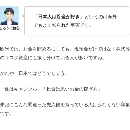
「
日本人は貯金が好き
」というのは海外
でもよく知られた事実です。
欧米では、お金を貯めるにしても、現預金だけではなく株式等
のリスク資産にも振り分けている人が多いですね。
かたや、日本ではどうでしょう。
「株はギャンブル」「投資は悪いお金の稼ぎ方」
未だにこんな間違った先入観を持っている人は少なくない印象
です。