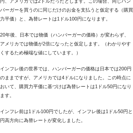
円、アメリカでは2ドルだったとします。この場合、同じハン
バーガーを買うのに同じだけのお金を支払うと仮定する（購買
力平価）と、為替レートは1ドル100円になります。
20年後、日本では物価（ハンバーガーの価格）が変わらず、
アメリカでは物価が2倍になったと仮定します。（わかりやす
くするため極端な値にしています。）
インフレ後の世界では、ハンバーガーの価格は日本では200円
のままですが、アメリカでは4ドルになりました。この時点に
おいて、購買力平価に基づけば為替レートは1ドル50円になり
ます。
インフレ前は1ドル100円でしたが、インフレ後は1ドル50円と
円高方向に為替レートが変化しました。