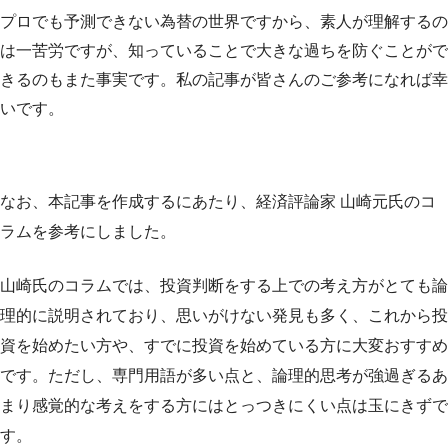
プロでも予測できない為替の世界ですから、素人が理解するの
は一苦労ですが、知っていることで大きな過ちを防ぐことがで
きるのもまた事実です。私の記事が皆さんのご参考になれば幸
いです。
なお、本記事を作成するにあたり、経済評論家 山崎元氏のコ
ラムを参考にしました。
山崎氏のコラムでは、投資判断をする上での考え方がとても論
理的に説明されており、思いがけない発見も多く、これから投
資を始めたい方や、すでに投資を始めている方に大変おすすめ
です。ただし、専門用語が多い点と、論理的思考が強過ぎるあ
まり感覚的な考えをする方にはとっつきにくい点は玉にきずで
す。