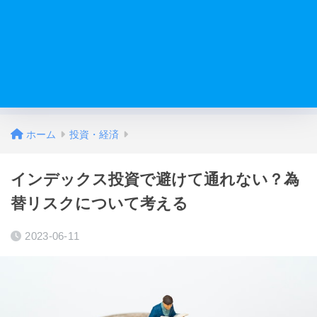
ホーム
投資・経済
インデックス投資で避けて通れない？為
替リスクについて考える
2023-06-11