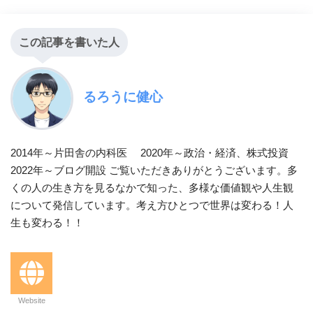
この記事を書いた人
るろうに健心
2014年～片田舎の内科医 2020年～政治・経済、株式投資
2022年～ブログ開設 ご覧いただきありがとうございます。多
くの人の生き方を見るなかで知った、多様な価値観や人生観
について発信しています。考え方ひとつで世界は変わる！人
生も変わる！！
Website