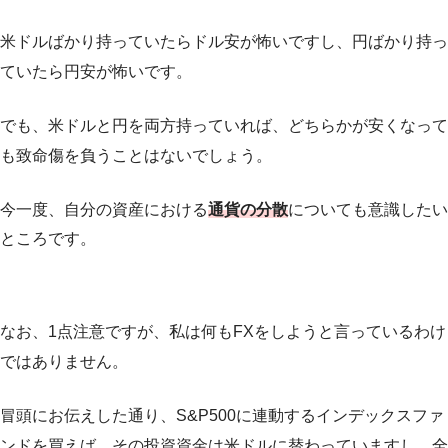
米ドルばかり持っていたらドル安が怖いですし、円ばかり持っ
ていたら円安が怖いです。
でも、米ドルと円を両方持っていれば、どちらかが安くなって
も致命傷を負うことはないでしょう。
今一度、自分の資産における
通貨の分散
についても意識したい
ところです。
なお、1点注意ですが、私は何もFXをしようと言っているわけ
ではありません。
冒頭にお伝えした通り、S&P500に連動するインデックスファ
ンドを買えば、その投資資金は米ドルに替わっていますし、全