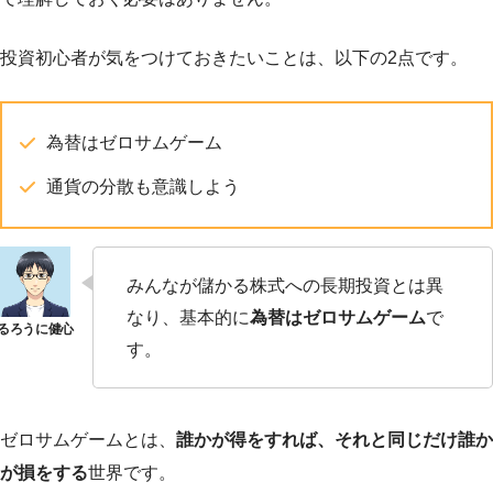
投資初心者が気をつけておきたいことは、以下の2点です。
為替はゼロサムゲーム
通貨の分散も意識しよう
みんなが儲かる株式への長期投資とは異
なり、基本的に
為替はゼロサムゲーム
で
す。
ゼロサムゲームとは、
誰かが得をすれば、それと同じだけ誰か
が損をする
世界です。