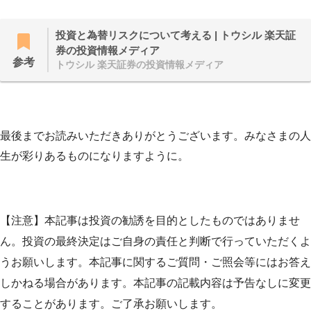
投資と為替リスクについて考える | トウシル 楽天証
券の投資情報メディア
参考
トウシル 楽天証券の投資情報メディア
最後までお読みいただきありがとうございます。みなさまの人
生が彩りあるものになりますように。
【注意】本記事は投資の勧誘を目的としたものではありませ
ん。投資の最終決定はご自身の責任と判断で行っていただくよ
うお願いします。本記事に関するご質問・ご照会等にはお答え
しかねる場合があります。本記事の記載内容は予告なしに変更
することがあります。ご了承お願いします。