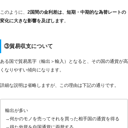
このように、
2国間の金利差は、
短期・中期的な為替レートの
変化に大きな影響を及ぼします
。
③貿易収支について
ある国で貿易黒字（輸出＞輸入）となると、その国の通貨が高
くなりやすい傾向になります。
詳細な説明は省略しますが、この理由は下記の通りです。
輸出が多い
→何かのモノを売ってそれを買った相手国の通貨を得る
→得た外貨を自国通貨に両替する