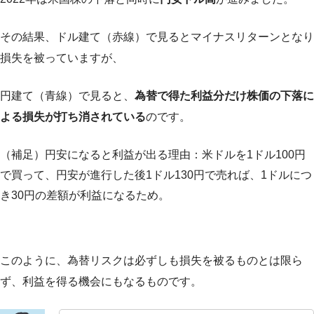
その結果、ドル建て（赤線）で見るとマイナスリターンとなり
損失を被っていますが、
円建て（青線）で見ると、
為替で得た利益分だけ株価の下落に
よる損失が打ち消されている
のです。
（補足）円安になると利益が出る理由：米ドルを1ドル100円
で買って、円安が進行した後1ドル130円で売れば、1ドルにつ
き30円の差額が利益になるため。
このように、為替リスクは必ずしも損失を被るものとは限ら
ず、利益を得る機会にもなるものです。