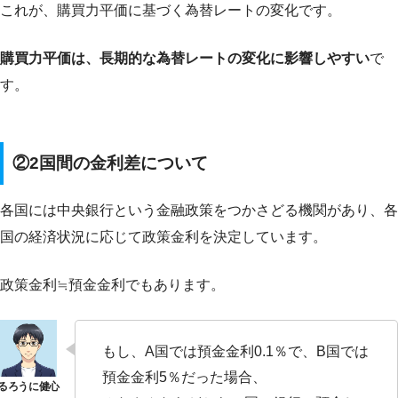
これが、購買力平価に基づく為替レートの変化です。
購買力平価は、長期的な為替レートの変化に影響しやすい
で
す。
②2国間の金利差について
各国には中央銀行という金融政策をつかさどる機関があり、各
国の経済状況に応じて政策金利を決定しています。
政策金利≒預金金利でもあります。
もし、A国では預金金利0.1％で、B国では
預金金利5％だった場合、