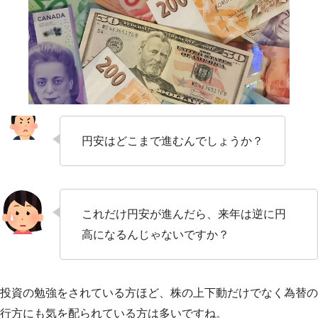
円安はどこまで進むんでしょうか？
これだけ円安が進んだら、来年は逆に円
高になるんじゃないですか？
投資の勉強をされている方ほど、株の上下動だけでなく為替の
行方にも気を配られている方は多いですね。