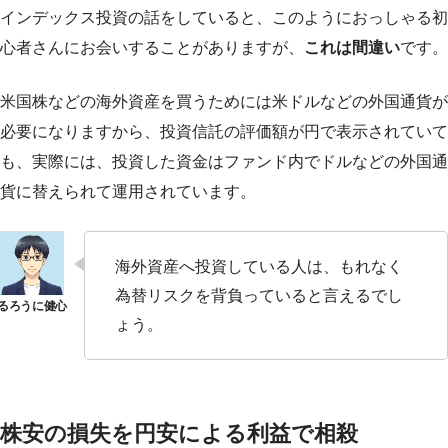
インデックス投資の話をしていると、このようにおっしゃる初
心者さんにお会いすることがありますが、
これは間違い
です。
米国株などの海外資産を買うためには米ドルなどの外国通貨が
必要になりますから、投資信託の評価額が円で表示されていて
も、実際には、投資した資金はファンド内でドルなどの外国通
貨に替えられて運用されています。
海外資産へ投資している人は、もれなく
為替リスクを背負っていると言えるでし
ょう。
株安の損失を円安による利益で相殺