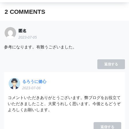
2
COMMENTS
匿名
2023-07-05
参考になります。有難うございました。
返信する
るろうに健心
2023-07-06
コメントいただきありがとうございます。弊ブログをお役立て
いただきましたこと、大変うれしく思います。今後ともどうぞ
よろしくお願いします。
返信する