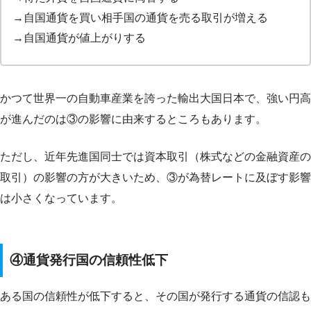
→自国通貨を買い相手国の通貨を売る取引が増える
→自国通貨が値上がりする
かつて世界一の自動車産業を誇った輸出大国日本で、強い円高
が進んだのは③の影響に由来するところもあります。
ただし、近年先進国同士では資本取引（株式などの金融資産の
取引）の影響の方が大きいため、③が為替レートに及ぼす影響
は小さくなっています。
④通貨発行国の信頼性低下
ある国の信頼性が低下すると、その国が発行する通貨の信認も