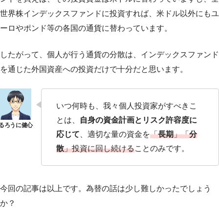
世界株インデックスファンドに投資すれば、米ドル以外にもユ
ーロやポンド等の各国の通貨に替わっています。
したがって、個人が行う通貨の分散は、インデックスファンド
を通じた外国資産への投資だけで十分だと思います。
いつ何時も、我々個人投資家がすべきこ
とは、
自身の資金計画とリスク許容度に
応じて
、適切な量の資金を
「
長期
」「
分
散
」投資に回し続ける
ことのみです。
今回の記事は以上です。為替の話は少し難しかったでしょう
か？