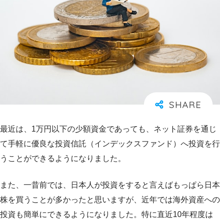
最近は、1万円以下の少額資金であっても、ネット証券を通じ
て手軽に優良な投資信託（インデックスファンド）へ投資を行
うことができるようになりました。
また、一昔前では、日本人が投資をすると言えばもっぱら日本
株を買うことが多かったと思いますが、近年では海外資産への
投資も簡単にできるようになりました。特に直近10年程度は