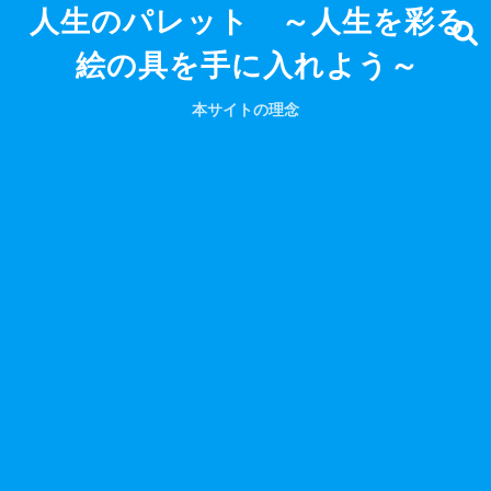
人生のパレット ～人生を彩る
絵の具を手に入れよう～
本サイトの理念