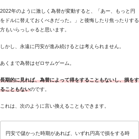
2022年のように激しく為替が変動すると、「あー、もっと円
をドルに替えておくべきだった。」と後悔したり焦ったりする
方もいらっしゃると思います。
しかし、永遠に円安が進み続けるとは考えられません。
あくまで為替はゼロサムゲーム。
長期的に見れば、為替によって得をすることもないし、損をす
ることもない
のです。
これは、次のように言い換えることもできます。
円安で儲かった時期があれば、いずれ円高で損をする時