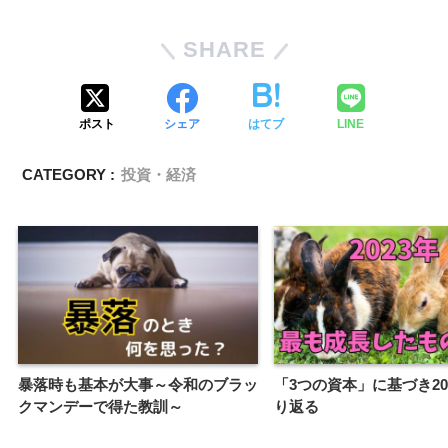
SHARE
ポスト
シェア
はてブ
LINE
CATEGORY :
投資・経済
暴落時も基本が大事～令和のブラッ
「3つの資本」に基づき20
クマンデーで得た教訓～
り返る