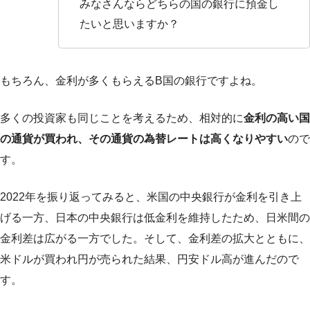
みなさんならどちらの国の銀行に預金し
たいと思いますか？
もちろん、金利が多くもらえるB国の銀行ですよね。
多くの投資家も同じことを考えるため、相対的に
金利の高い国
の通貨が買われ、その通貨の為替レートは高くなりやすい
ので
す。
2022年を振り返ってみると、米国の中央銀行が金利を引き上
げる一方、日本の中央銀行は低金利を維持したため、日米間の
金利差は広がる一方でした。そして、金利差の拡大とともに、
米ドルが買われ円が売られた結果、円安ドル高が進んだので
す。