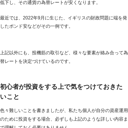
低下し、その通貨の為替レートが安くなります。
最近では、2022年9月に生じた、イギリスの財政問題に端を発
したポンド安などがその一例です。
上記以外にも、投機筋の取引など、様々な要素が絡み合って為
替レートを決定づけているのです。
初心者が投資をする上で気をつけておきた
いこと
色々難しいことを書きましたが、私たち個人が自分の資産運用
のために投資をする場合、必ずしも上記のような詳しい内容ま
で理解しておく必要はありません。