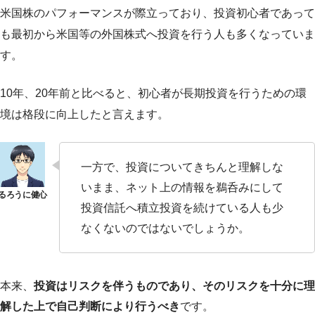
米国株のパフォーマンスが際立っており、投資初心者であって
も最初から米国等の外国株式へ投資を行う人も多くなっていま
す。
10年、20年前と比べると、初心者が長期投資を行うための環
境は格段に向上したと言えます。
一方で、投資についてきちんと理解しな
いまま、ネット上の情報を鵜呑みにして
投資信託へ積立投資を続けている人も少
なくないのではないでしょうか。
本来、
投資はリスクを伴うものであり、そのリスクを十分に理
解した上で自己判断により行うべき
です。