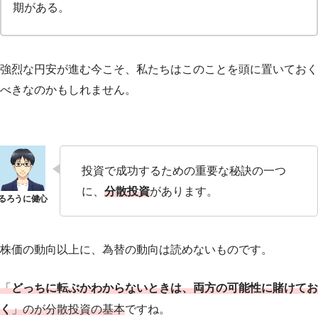
期がある。
強烈な円安が進む今こそ、私たちはこのことを頭に置いておく
べきなのかもしれません。
投資で成功するための重要な秘訣の一つ
に、
分散投資
があります。
株価の動向以上に、為替の動向は読めないものです。
「
どっちに転ぶかわからないときは、両方の可能性に賭けてお
く
」のが分散投資の基本
ですね。