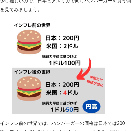
少し難しいので、日本とアメリカで同じハンバーガーを買う例
を見てみましょう。
インフレ前の世界では、ハンバーガーの価格は日本では200