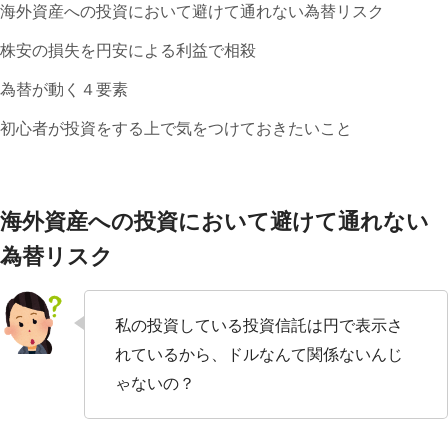
海外資産への投資において避けて通れない為替リスク
株安の損失を円安による利益で相殺
為替が動く４要素
初心者が投資をする上で気をつけておきたいこと
海外資産への投資において避けて通れない
為替リスク
私の投資している投資信託は円で表示さ
れているから、ドルなんて関係ないんじ
ゃないの？