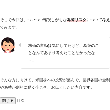
そこで今回は、ついつい軽視しがちな
為替リスク
について考え
てみます。
株価の変動は気にしてたけど、為替のこ
となんてあまり考えたことなかったな
～。
そんな方に向けて、米国株への投資が盛んで、世界各国の金利
や為替が劇的に動く今こそ、お伝えしたい内容です。
閉じる
目次