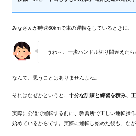
みなさんが時速60kmで車の運転をしているときに、
うわ～、一歩ハンドル切り間違えたら
なんて、思うことはありませんよね。
それはなぜかというと、
十分な訓練と練習を積み、正
実際に公道で運転する前に、教習所で正しい運転操作
始めているからです。実際に運転し始めた後も、なが