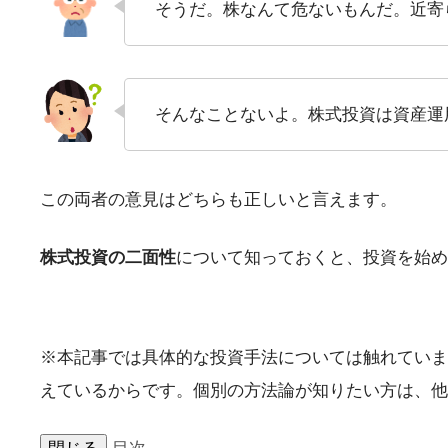
そうだ。株なんて危ないもんだ。近寄
そんなことないよ。株式投資は資産運
この両者の意見はどちらも正しいと言えます。
株式投資の二面性
について知っておくと、投資を始め
※本記事では具体的な投資手法については触れていま
えているからです。個別の方法論が知りたい方は、