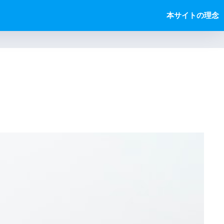
本サイトの理念