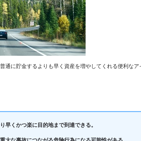
普通に貯金するよりも早く資産を増やしてくれる便利なア
より早くかつ楽に目的地まで到達できる。
や重大な事故につながる危険行為になる可能性がある。