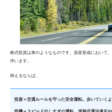
株式投資は車のようなものです。資産形成において、
伴います。
例えるならば、
投資＝交通ルールを守った安全運転。歩いていく
投機＝スピード出しすぎの運転。道路交通法違反