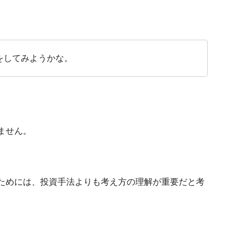
をしてみようかな。
ません。
ためには、投資手法よりも考え方の理解が重要だと考