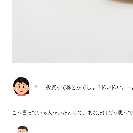
投資って株とかでしょ？怖い怖い。一
こう言っている人がいたとして、あなたはどう思うで