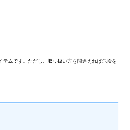
イテムです。ただし、取り扱い方を間違えれば危険を