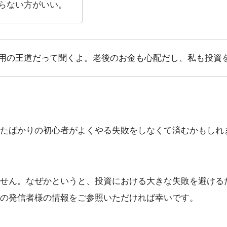
らない方がいい。
用の王道だって聞くよ。老後のお金も心配だし、私も投資
たばかりの初心者がよくやる失敗をしなくて済むかもしれ
せん。なぜかというと、投資における大きな失敗を避ける
他の発信者様の情報をご参照いただければ幸いです。