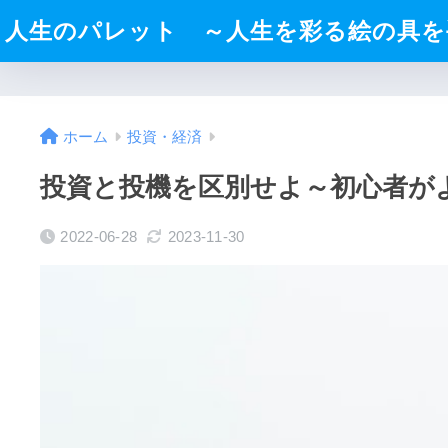
人生のパレット ～人生を彩る絵の具を
ホーム
投資・経済
投資と投機を区別せよ～初心者が
2022-06-28
2023-11-30