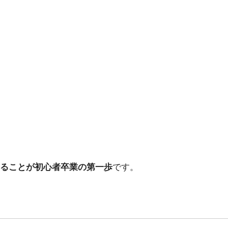
ることが初心者卒業の第一歩
です。