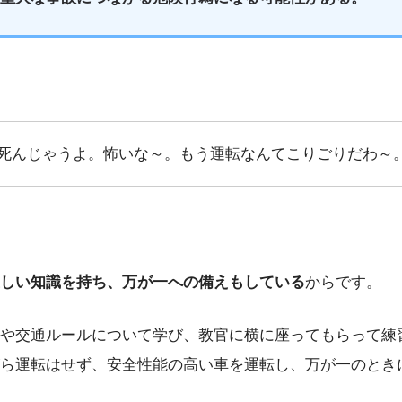
死んじゃうよ。怖いな～。もう運転なんてこりごりだわ～
しい知識を持ち、万が一への備えもしている
からです。
や交通ルールについて学び、教官に横に座ってもらって練
ら運転はせず、安全性能の高い車を運転し、万が一のとき