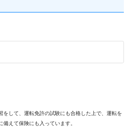
。
習をして、運転免許の試験にも合格した上で、運転を
に備えて保険にも入っています。